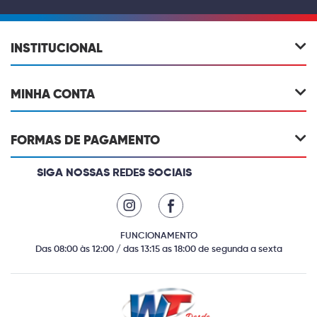
INSTITUCIONAL
MINHA CONTA
FORMAS DE PAGAMENTO
SIGA NOSSAS REDES SOCIAIS
FUNCIONAMENTO
Das 08:00 às 12:00 / das 13:15 as 18:00 de segunda a sexta