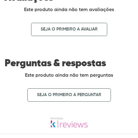
Este produto ainda não tem avaliações
SEJA O PRIMEIRO A AVALIAR
Perguntas & respostas
Este produto ainda não tem perguntas
SEJA O PRIMEIRO A PERGUNTAR