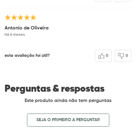
Antonio de Oliveira
há 6 meses
esta avaliação foi útil?
0
0
Perguntas & respostas
Este produto ainda não tem perguntas
SEJA O PRIMEIRO A PERGUNTAR