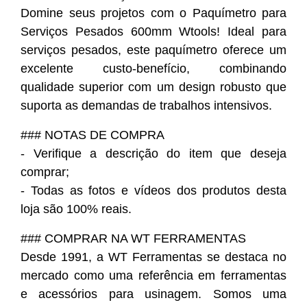
Domine seus projetos com o Paquímetro para
Serviços Pesados 600mm Wtools! Ideal para
serviços pesados, este paquímetro oferece um
excelente custo-benefício, combinando
qualidade superior com um design robusto que
suporta as demandas de trabalhos intensivos.
### NOTAS DE COMPRA
- Verifique a descrição do item que deseja
comprar;
- Todas as fotos e vídeos dos produtos desta
loja são 100% reais.
### COMPRAR NA WT FERRAMENTAS
Desde 1991, a WT Ferramentas se destaca no
mercado como uma referência em ferramentas
e acessórios para usinagem. Somos uma