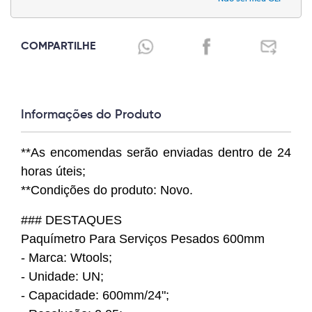
COMPARTILHE
Informações do Produto
**As encomendas serão enviadas dentro de 24
horas úteis;
**Condições do produto: Novo.
### DESTAQUES
Paquímetro Para Serviços Pesados 600mm
- Marca: Wtools;
- Unidade: UN;
- Capacidade: 600mm/24";