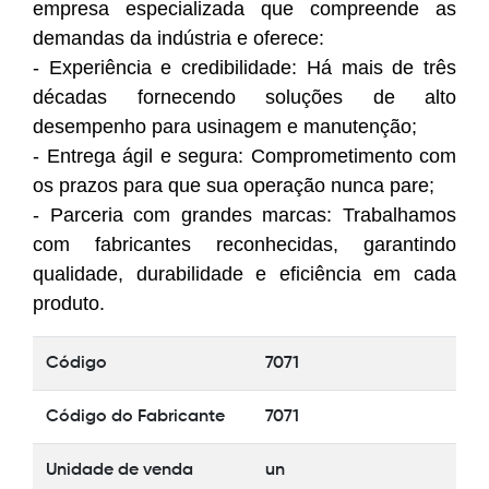
empresa especializada que compreende as
demandas da indústria e oferece:
- Experiência e credibilidade: Há mais de três
décadas fornecendo soluções de alto
desempenho para usinagem e manutenção;
- Entrega ágil e segura: Comprometimento com
os prazos para que sua operação nunca pare;
- Parceria com grandes marcas: Trabalhamos
com fabricantes reconhecidas, garantindo
qualidade, durabilidade e eficiência em cada
produto.
Código
7071
Código do Fabricante
7071
Unidade de venda
un