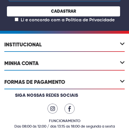
CADASTRAR
Li e concordo com a
Política de Privacidade
INSTITUCIONAL
MINHA CONTA
FORMAS DE PAGAMENTO
SIGA NOSSAS REDES SOCIAIS
FUNCIONAMENTO
Das 08:00 às 12:00 / das 13:15 as 18:00 de segunda a sexta