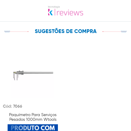
SUGESTÕES DE COMPRA
Cód: 7066
Paquímetro Para Serviços
Pesados 1000mm Wtools