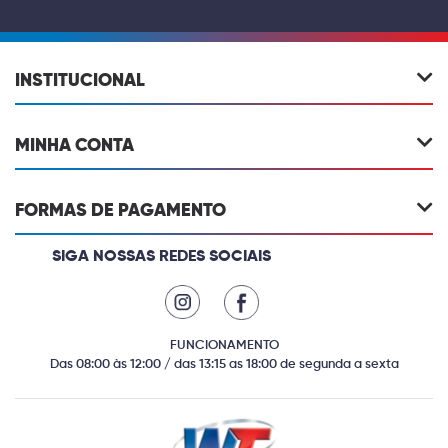
INSTITUCIONAL
MINHA CONTA
FORMAS DE PAGAMENTO
SIGA NOSSAS REDES SOCIAIS
FUNCIONAMENTO
Das 08:00 às 12:00 / das 13:15 as 18:00 de segunda a sexta