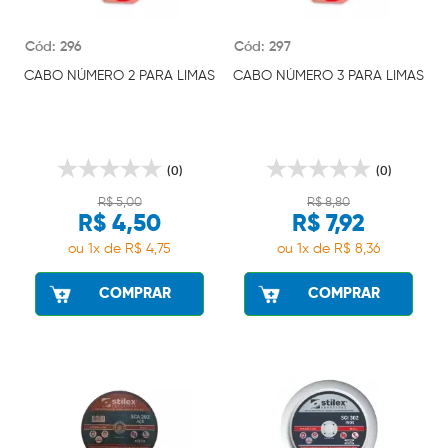
Cód: 296
Cód: 297
CABO NÚMERO 2 PARA LIMAS
CABO NÚMERO 3 PARA LIMAS
(0)
(0)
R$ 5,00
R$ 8,80
R$ 4,50
R$ 7,92
ou 1x de R$ 4,75
ou 1x de R$ 8,36
COMPRAR
COMPRAR