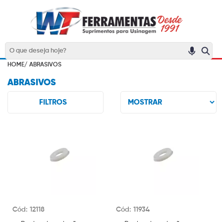
HOME/
ABRASIVOS
ABRASIVOS
FILTROS
Cód: 12118
Cód: 11934