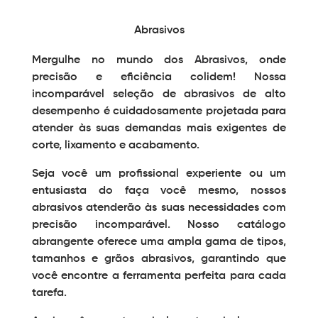
Abrasivos
Mergulhe no mundo dos
Abrasivos
, onde
precisão e eficiência colidem! Nossa
incomparável seleção de
abrasivos
de alto
desempenho é cuidadosamente projetada para
atender às suas demandas mais exigentes de
corte, lixamento e acabamento.
Seja você um profissional experiente ou um
entusiasta do faça você mesmo, nossos
abrasivos atenderão às suas necessidades com
precisão incomparável. Nosso catálogo
abrangente oferece uma ampla gama de tipos,
tamanhos e grãos abrasivos, garantindo que
você encontre a ferramenta perfeita para cada
tarefa.