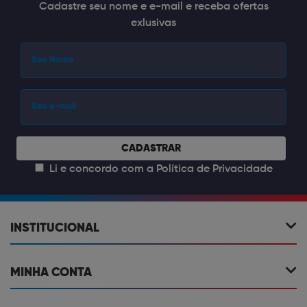
Cadastre seu nome e e-mail e receba ofertas
exlusivas
CADASTRAR
Li e concordo com a
Política de Privacidade
INSTITUCIONAL
MINHA CONTA