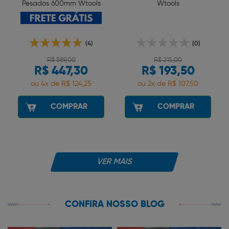
Pesados 600mm Wtools
Wtools
(4)
(0)
R$ 589,00
R$ 215,00
R$ 447,30
R$ 193,50
ou 4x de R$ 124,25
ou 2x de R$ 107,50
COMPRAR
COMPRAR
VER MAIS
CONFIRA NOSSO BLOG