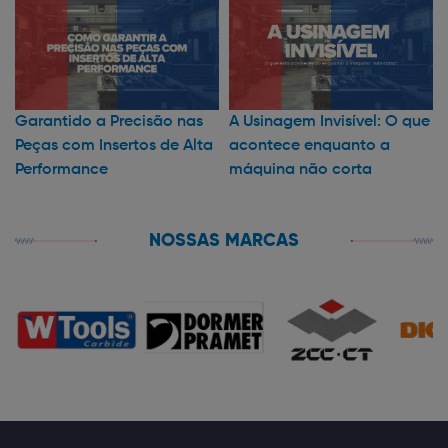
Garantido a Precisão nas
A Usinagem Invisível: O que
Peças com Insertos de Alta
acontece enquanto a
Performance
máquina não corta
NOSSAS MARCAS