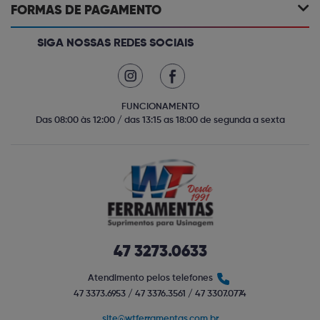
FORMAS DE PAGAMENTO
SIGA NOSSAS REDES SOCIAIS
FUNCIONAMENTO
Das 08:00 às 12:00 / das 13:15 as 18:00 de segunda a sexta
47 3273.0633
Atendimento pelos telefones
47 3373.6953 / 47 3376.3561 / 47 3307.0774
site@wtferramentas.com.br