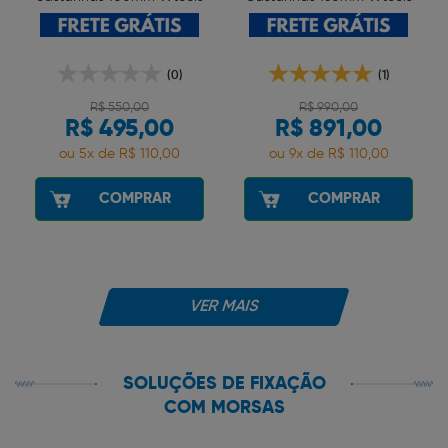
(0)
(1)
R$ 550,00
R$ 990,00
R$ 495,00
R$ 891,00
ou 5x de R$ 110,00
ou 9x de R$ 110,00
COMPRAR
COMPRAR
VER MAIS
SOLUÇÕES DE FIXAÇÃO
COM MORSAS