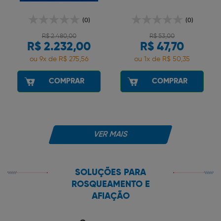
(0)
(0)
R$ 2.480,00
R$ 53,00
R$ 2.232,00
R$ 47,70
ou 9x de R$ 275,56
ou 1x de R$ 50,35
COMPRAR
COMPRAR
VER MAIS
SOLUÇÕES PARA
ROSQUEAMENTO E
AFIAÇÃO