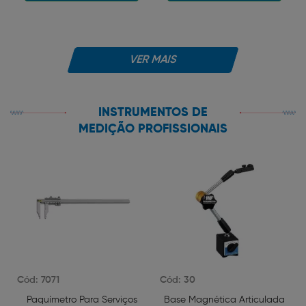
VER MAIS
INSTRUMENTOS DE
MEDIÇÃO PROFISSIONAIS
Cód: 7071
Cód: 30
Paquímetro Para Serviços
Base Magnética Articulada