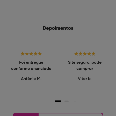
Depoimentos
Foi entregue
Site seguro, pode
conforme anunciado
comprar
Antônio M.
Vitor b.