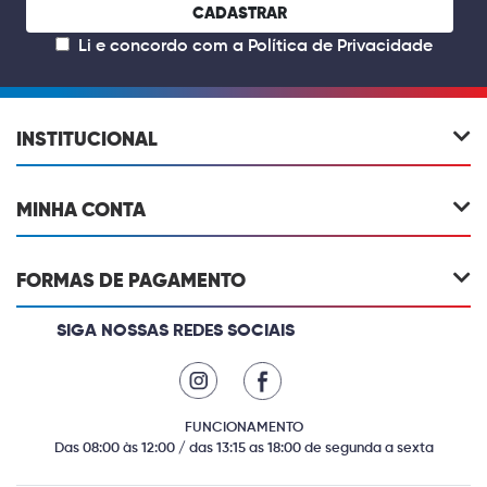
CADASTRAR
Li e concordo com a
Política de Privacidade
INSTITUCIONAL
MINHA CONTA
FORMAS DE PAGAMENTO
SIGA NOSSAS REDES SOCIAIS
FUNCIONAMENTO
Das 08:00 às 12:00 / das 13:15 as 18:00 de segunda a sexta