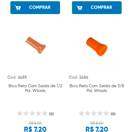
COMPRAR
COMPRAR
Cód: 2485
Cód: 2486
Bico Reto Com Saída de 1/2
Bico Reto Com Saída de 3/8
Pol. Wtools
Pol. Wtools
(0)
(0)
R$ 8,00
R$ 8,00
R$ 7,20
R$ 7,20