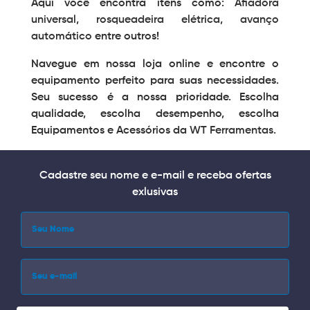
Aqui você encontra itens como:
Afiadora
universal
,
rosqueadeira elétrica
,
avanço
automático
entre outros!
Navegue em nossa loja online e encontre o
equipamento perfeito para suas necessidades.
Seu sucesso é a nossa prioridade. Escolha
qualidade, escolha desempenho, escolha
Equipamentos e Acessórios da
WT Ferramentas
.
Cadastre seu nome e e-mail e receba ofertas
exlusivas