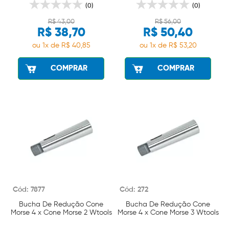
(0)
(0)
R$ 43,00
R$ 56,00
R$ 38,70
R$ 50,40
ou 1x de R$ 40,85
ou 1x de R$ 53,20
COMPRAR
COMPRAR
Cód: 7877
Cód: 272
Bucha De Redução Cone
Bucha De Redução Cone
Morse 4 x Cone Morse 2 Wtools
Morse 4 x Cone Morse 3 Wtools