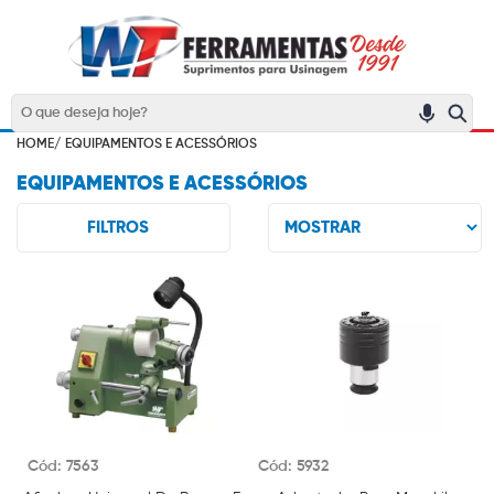
HOME/
EQUIPAMENTOS E ACESSÓRIOS
EQUIPAMENTOS E ACESSÓRIOS
FILTROS
Cód: 7563
Cód: 5932