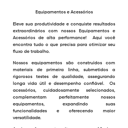
Equipamentos e Acessórios
Eleve sua produtividade e conquiste resultados
extraordinários com nossos
Equipamentos e
Acessórios
de alta performance! Aqui você
encontra tudo o que precisa para otimizar seu
fluxo de trabalho.
Nossos equipamentos são construídos com
materiais de primeira linha, submetidos a
rigorosos testes de qualidade, assegurando
longa vida útil e desempenho confiável. Os
acessórios, cuidadosamente selecionados,
complementam perfeitamente nossos
equipamentos, expandindo suas
funcionalidades e oferecendo maior
versatilidade.