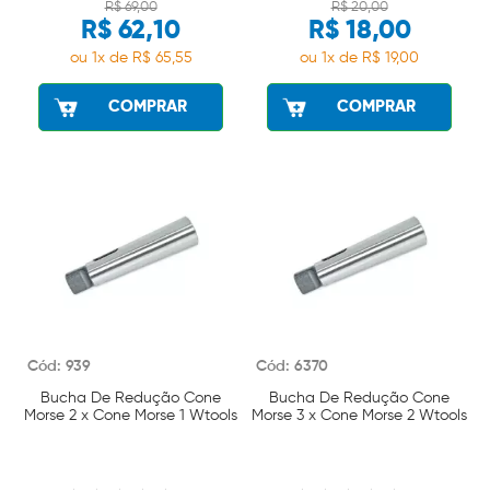
R$ 69,00
R$ 20,00
R$ 62,10
R$ 18,00
ou 1x de R$ 65,55
ou 1x de R$ 19,00
COMPRAR
COMPRAR
Cód: 939
Cód: 6370
Bucha De Redução Cone
Bucha De Redução Cone
Morse 2 x Cone Morse 1 Wtools
Morse 3 x Cone Morse 2 Wtools