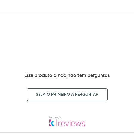
Este produto ainda não tem perguntas
SEJA O PRIMEIRO A PERGUNTAR