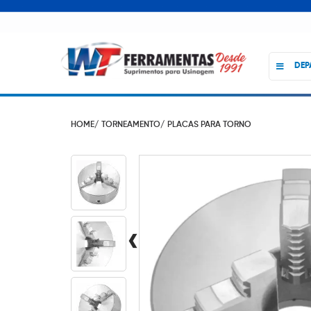
DEP
HOME/
TORNEAMENTO/
PLACAS PARA TORNO
‹