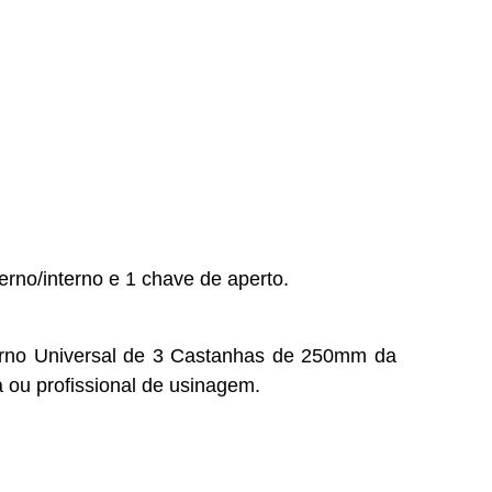
rno/interno e 1 chave de aperto.
Torno Universal de 3 Castanhas de 250mm da
a ou profissional de usinagem.