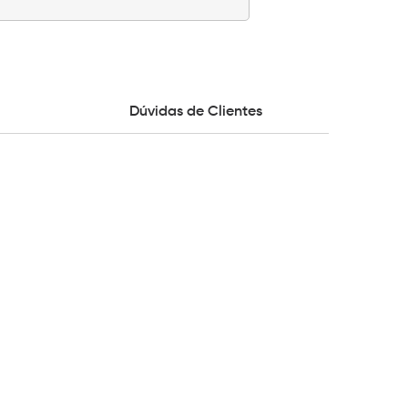
Dúvidas de Clientes