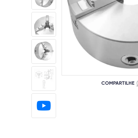
COMPARTILHE