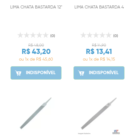
LIMA CHATA BASTARDA 12"
LIMA CHATA BASTARDA 4
(0)
(0)
R$ 48,00
R$ 14,90
R$ 43,20
R$ 13,41
ou 1x de R$ 45,60
ou 1x de R$ 14,15
INDISPONÍVEL
INDISPONÍVEL