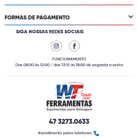
FORMAS DE PAGAMENTO
SIGA NOSSAS REDES SOCIAIS
FUNCIONAMENTO
Das 08:00 às 12:00 / das 13:15 as 18:00 de segunda a sexta
47 3273.0633
Atendimento pelos telefones