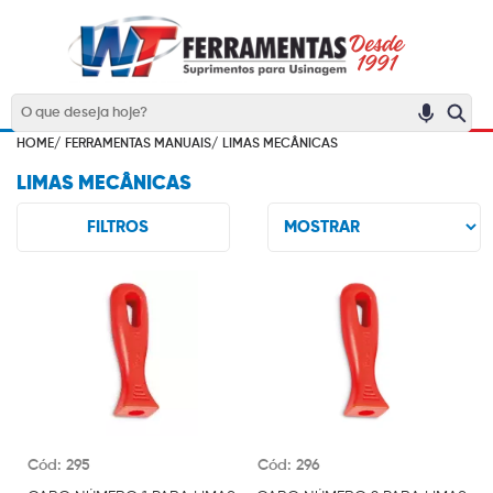
HOME/
FERRAMENTAS MANUAIS/
LIMAS MECÂNICAS
LIMAS MECÂNICAS
FILTROS
Cód: 295
Cód: 296