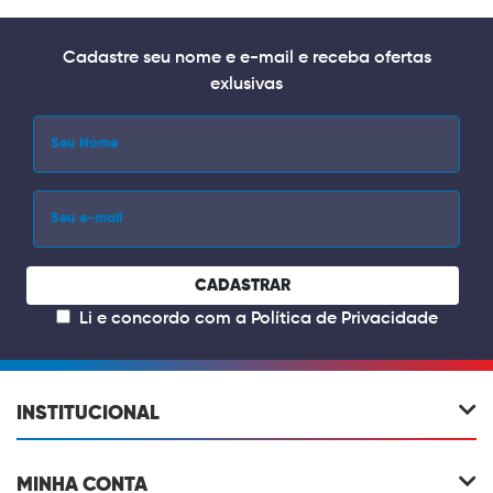
Cadastre seu nome e e-mail e receba ofertas
exlusivas
CADASTRAR
Li e concordo com a
Política de Privacidade
INSTITUCIONAL
MINHA CONTA