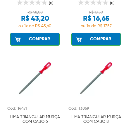
(0)
(0)
R$ 48,00
R$ 18,50
R$ 43,20
R$ 16,65
ou 1x de R$ 45,60
ou 1x de R$ 17,57
COMPRAR
COMPRAR
Cód: 14471
Cód: 13869
LIMA TRIANGULAR MURÇA
LIMA TRIANGULAR MURÇA
COM CABO 6
COM CABO 8