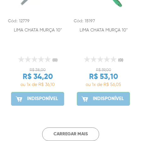
Cód: 12779
Cód: 15197
LIMA CHATA MURÇA 10"
LIMA CHATA MURÇA 10"
(0)
(0)
R$ 38,00
R$ 59,00
R$ 34,20
R$ 53,10
ou 1x de R$ 36,10
ou 1x de R$ 56,05
INDISPONÍVEL
INDISPONÍVEL
CARREGAR MAIS