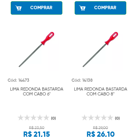
COMPRAR
COMPRAR
Cód: 14473
Cód: 14138
LIMA REDONDA BASTARDA
LIMA REDONDA BASTARDA
COM CABO 6"
COM CABO 8"
(0)
(0)
R$ 23,50
R$ 29,00
R$ 21,15
R$ 26,10