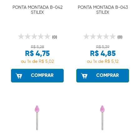
PONTA MONTADA B-042
PONTA MONTADA B-043
STILEX
STILEX
(0)
(0)
R$ 5,28
R$ 5,39
R$ 4,75
R$ 4,85
ou 1x de R$ 5,02
ou 1x de R$ 5,12
COMPRAR
COMPRAR