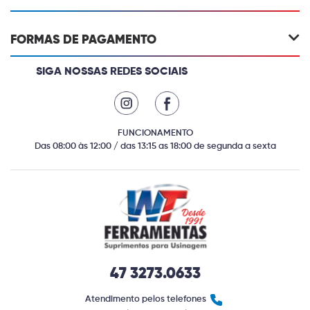
FORMAS DE PAGAMENTO
SIGA NOSSAS REDES SOCIAIS
FUNCIONAMENTO
Das 08:00 às 12:00 / das 13:15 as 18:00 de segunda a sexta
47 3273.0633
Atendimento pelos telefones