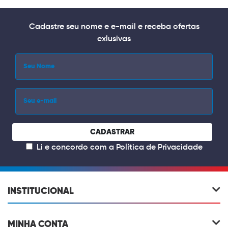
Cadastre seu nome e e-mail e receba ofertas
exlusivas
CADASTRAR
Li e concordo com a
Política de Privacidade
INSTITUCIONAL
MINHA CONTA