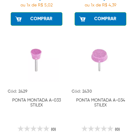
ou 1x de R$ 5,02
ou 1x de R$ 4,39
COMPRAR
COMPRAR
Cód: 2429
Cód: 2430
PONTA MONTADA A-033
PONTA MONTADA A-034
STILEX
STILEX
(0)
(0)