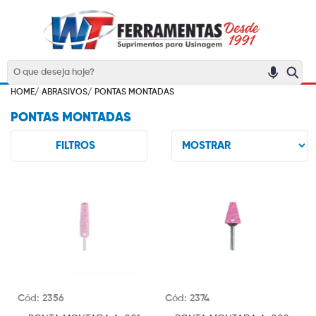
HOME/
ABRASIVOS/
PONTAS MONTADAS
PONTAS MONTADAS
FILTROS
Cód: 2356
Cód: 2374