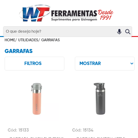
HOME/
UTILIDADES/
GARRAFAS
GARRAFAS
FILTROS
Cód: 15133
Cód: 15134