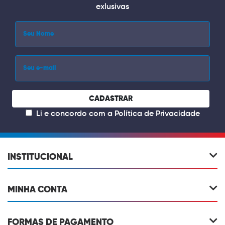
exlusivas
CADASTRAR
Li e concordo com a
Política de Privacidade
INSTITUCIONAL
MINHA CONTA
FORMAS DE PAGAMENTO