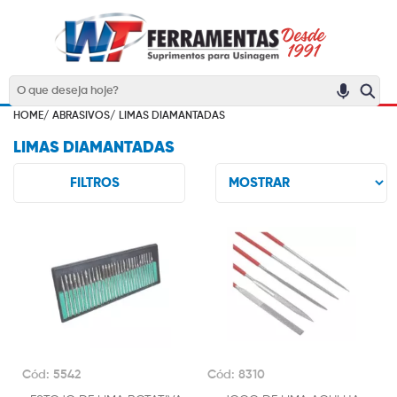
HOME/
ABRASIVOS/
LIMAS DIAMANTADAS
LIMAS DIAMANTADAS
FILTROS
Cód: 5542
Cód: 8310