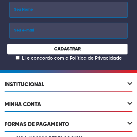
CADASTRAR
Li e concordo com a
Política de Privacidade
INSTITUCIONAL
MINHA CONTA
FORMAS DE PAGAMENTO