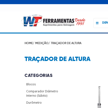
DEP
HOME/
MEDIÇÃO/
TRAÇADOR DE ALTURA
TRAÇADOR DE ALTURA
CATEGORIAS
Blocos
Comparador Diâmetro
Interno (Súbito)
Durômetro