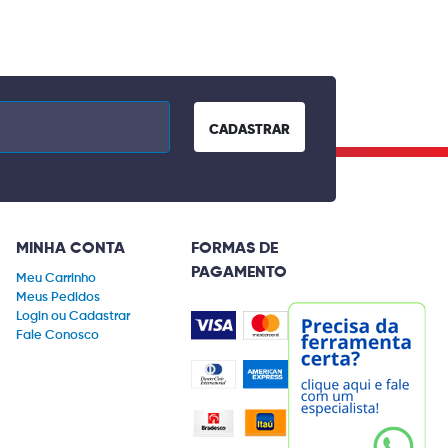
CADASTRAR
MINHA CONTA
FORMAS DE
PAGAMENTO
Meu Carrinho
Meus Pedidos
Login ou Cadastrar
Fale Conosco