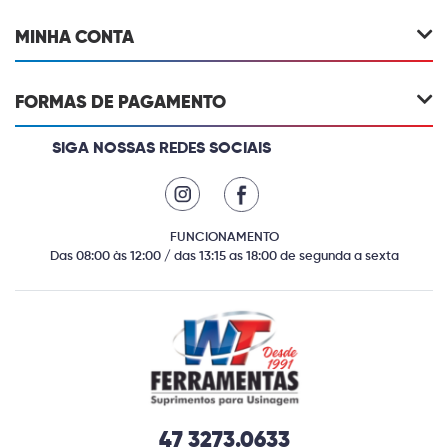
MINHA CONTA
FORMAS DE PAGAMENTO
SIGA NOSSAS REDES SOCIAIS
FUNCIONAMENTO
Das 08:00 às 12:00 / das 13:15 as 18:00 de segunda a sexta
47 3273.0633