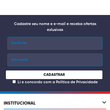
Cadastre seu nome e e-mail e receba ofertas
exlusivas
CADASTRAR
Li e concordo com a
Política de Privacidade
INSTITUCIONAL