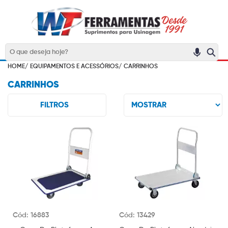
HOME/
EQUIPAMENTOS E ACESSÓRIOS/
CARRINHOS
CARRINHOS
FILTROS
Cód: 16883
Cód: 13429