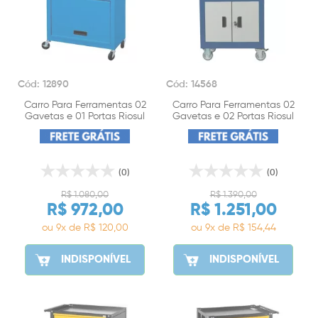
Cód: 12890
Cód: 14568
Carro Para Ferramentas 02
Carro Para Ferramentas 02
Gavetas e 01 Portas Riosul
Gavetas e 02 Portas Riosul
Tools
Tools
(0)
(0)
R$ 1.080,00
R$ 1.390,00
R$ 972,00
R$ 1.251,00
ou 9x de R$ 120,00
ou 9x de R$ 154,44
INDISPONÍVEL
INDISPONÍVEL