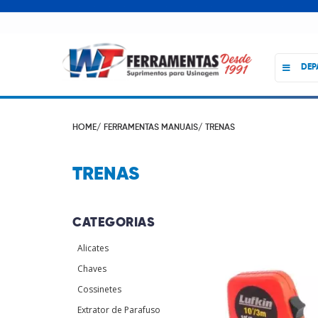
DEP
HOME/
FERRAMENTAS MANUAIS/
TRENAS
TRENAS
CATEGORIAS
Alicates
Chaves
Cossinetes
Extrator de Parafuso