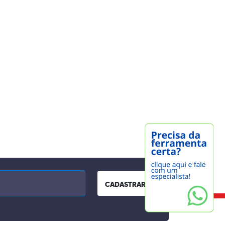
CADASTRAR