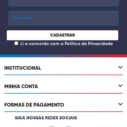
CADASTRAR
Li e concordo com a
Política de Privacidade
INSTITUCIONAL
MINHA CONTA
FORMAS DE PAGAMENTO
SIGA NOSSAS REDES SOCIAIS