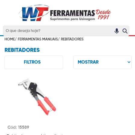
HOME/
FERRAMENTAS MANUAIS/
REBITADORES
REBITADORES
FILTROS
Cód: 15589