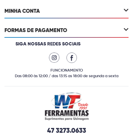
MINHA CONTA
FORMAS DE PAGAMENTO
SIGA NOSSAS REDES SOCIAIS
FUNCIONAMENTO
Das 08:00 às 12:00 / das 13:15 as 18:00 de segunda a sexta
47 3273.0633