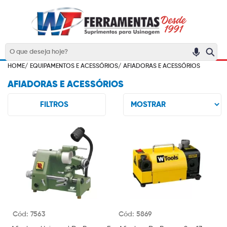
HOME/
EQUIPAMENTOS E ACESSÓRIOS/
AFIADORAS E ACESSÓRIOS
AFIADORAS E ACESSÓRIOS
FILTROS
Cód: 7563
Cód: 5869