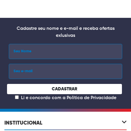
Cadastre seu nome e e-mail e receba ofertas
exlusivas
CADASTRAR
Li e concordo com a
Política de Privacidade
INSTITUCIONAL