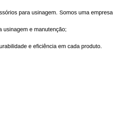
essórios para usinagem. Somos uma empresa
ara usinagem e manutenção;
rabilidade e eficiência em cada produto.