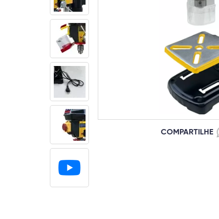
COMPARTILHE