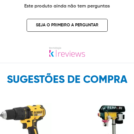
Este produto ainda não tem perguntas
SEJA O PRIMEIRO A PERGUNTAR
SUGESTÕES DE COMPRA