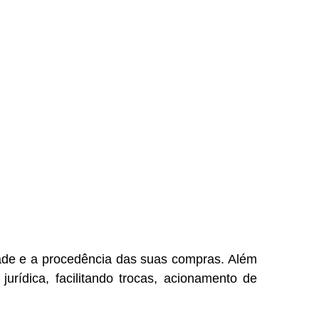
dade e a procedência das suas compras. Além
jurídica, facilitando trocas, acionamento de