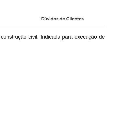
Dúvidas de Clientes
e construção civil. Indicada para execução de