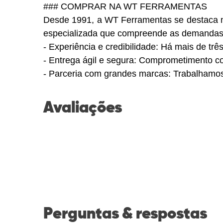
### COMPRAR NA WT FERRAMENTAS
Desde 1991, a WT Ferramentas se destaca 
especializada que compreende as demandas d
- Experiência e credibilidade: Há mais de 
- Entrega ágil e segura: Comprometimento c
- Parceria com grandes marcas: Trabalhamos 
Avaliações
Perguntas & respostas