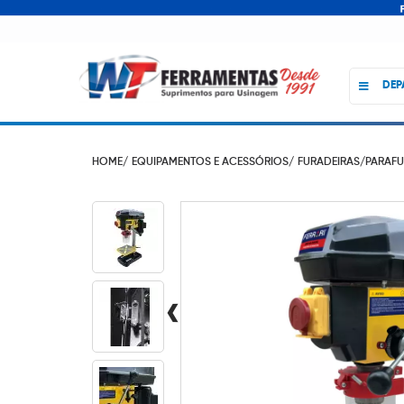
DEP
HOME/
EQUIPAMENTOS E ACESSÓRIOS/
FURADEIRAS/PARAFU
‹