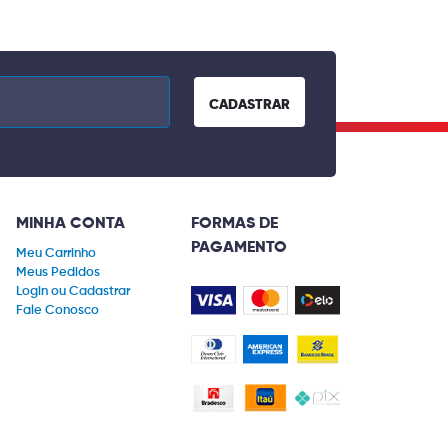
CADASTRAR
MINHA CONTA
FORMAS DE
PAGAMENTO
Meu Carrinho
Meus Pedidos
Login ou Cadastrar
Fale Conosco