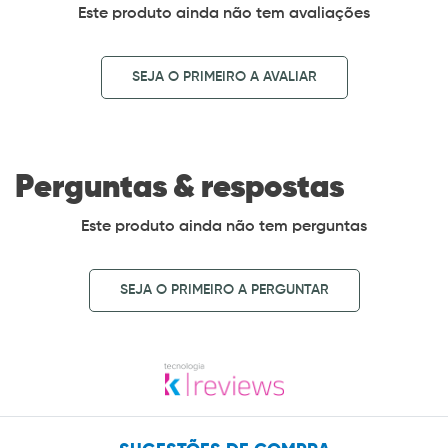
Este produto ainda não tem avaliações
SEJA O PRIMEIRO A AVALIAR
Perguntas & respostas
Este produto ainda não tem perguntas
SEJA O PRIMEIRO A PERGUNTAR