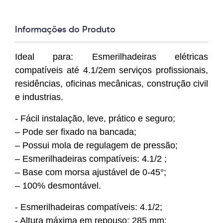
Informações do Produto
Ideal para: Esmerilhadeiras elétricas
compatíveis até 4.1/2em serviços profissionais,
residências, oficinas mecânicas, construção civil
e industrias.
- Fácil instalação, leve, prático e seguro;
– Pode ser fixado na bancada;
– Possui mola de regulagem de pressão;
– Esmerilhadeiras compatíveis: 4.1/2 ;
– Base com morsa ajustável de 0-45°;
– 100% desmontável.
- Esmerilhadeiras compatíveis: 4.1/2;
- Altura máxima em repouso: 285 mm;