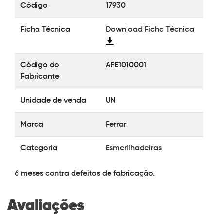
Código
17930
Ficha Técnica
Download Ficha Técnica
Código do
AFE1010001
Fabricante
Unidade de venda
UN
Marca
Ferrari
Categoria
Esmerilhadeiras
6 meses contra defeitos de fabricação.
Avaliações