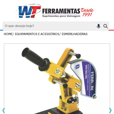
HOME/
EQUIPAMENTOS E ACESSÓRIOS/
ESMERILHADEIRAS
‹
›