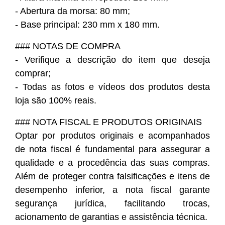
- Abertura da morsa: 80 mm;
- Base principal: 230 mm x 180 mm.
### NOTAS DE COMPRA
- Verifique a descrição do item que deseja
comprar;
- Todas as fotos e vídeos dos produtos desta
loja são 100% reais.
### NOTA FISCAL E PRODUTOS ORIGINAIS
Optar por produtos originais e acompanhados
de nota fiscal é fundamental para assegurar a
qualidade e a procedência das suas compras.
Além de proteger contra falsificações e itens de
desempenho inferior, a nota fiscal garante
segurança jurídica, facilitando trocas,
acionamento de garantias e assistência técnica.