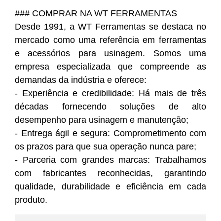
### COMPRAR NA WT FERRAMENTAS
Desde 1991, a WT Ferramentas se destaca no
mercado como uma referência em ferramentas
e acessórios para usinagem. Somos uma
empresa especializada que compreende as
demandas da indústria e oferece:
- Experiência e credibilidade: Há mais de três
décadas fornecendo soluções de alto
desempenho para usinagem e manutenção;
- Entrega ágil e segura: Comprometimento com
os prazos para que sua operação nunca pare;
- Parceria com grandes marcas: Trabalhamos
com fabricantes reconhecidas, garantindo
qualidade, durabilidade e eficiência em cada
produto.