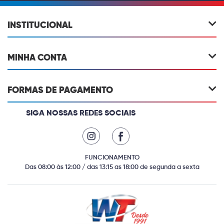
INSTITUCIONAL
MINHA CONTA
FORMAS DE PAGAMENTO
SIGA NOSSAS REDES SOCIAIS
FUNCIONAMENTO
Das 08:00 às 12:00 / das 13:15 as 18:00 de segunda a sexta