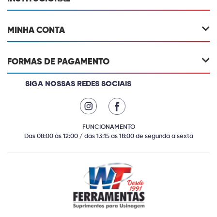
MINHA CONTA
FORMAS DE PAGAMENTO
SIGA NOSSAS REDES SOCIAIS
FUNCIONAMENTO
Das 08:00 às 12:00 / das 13:15 as 18:00 de segunda a sexta