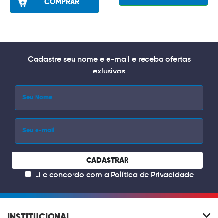
COMPRAR
Cadastre seu nome e e-mail e receba ofertas
exlusivas
CADASTRAR
Li e concordo com a
Política de Privacidade
INSTITUCIONAL