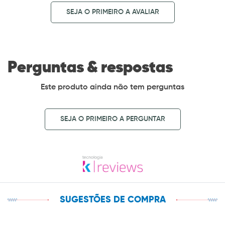
SEJA O PRIMEIRO A AVALIAR
Perguntas & respostas
Este produto ainda não tem perguntas
SEJA O PRIMEIRO A PERGUNTAR
SUGESTÕES DE COMPRA