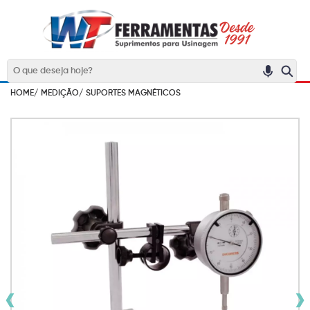
HOME/
MEDIÇÃO/
SUPORTES MAGNÉTICOS
‹
›