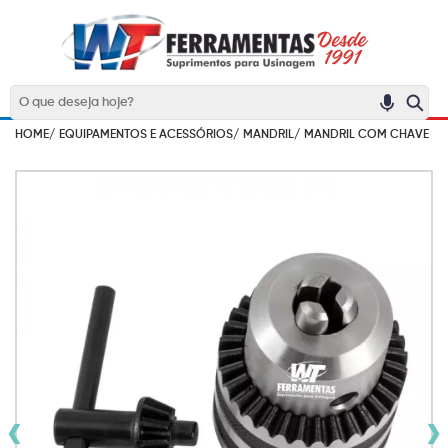
HOME/
EQUIPAMENTOS E ACESSÓRIOS/
MANDRIL/
MANDRIL COM CHAVE
‹
›