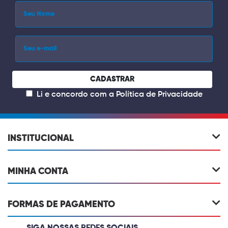
CADASTRAR
Li e concordo com a
Política de Privacidade
INSTITUCIONAL
MINHA CONTA
FORMAS DE PAGAMENTO