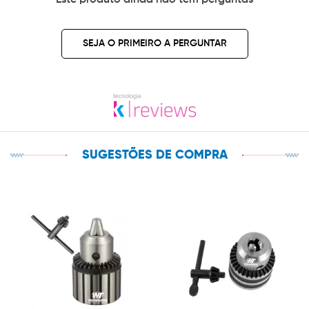
Este produto ainda não tem perguntas
SEJA O PRIMEIRO A PERGUNTAR
SUGESTÕES DE COMPRA