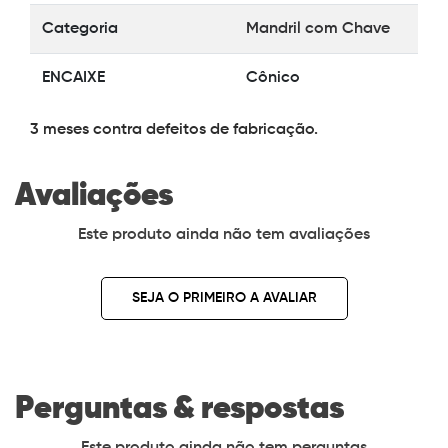
Categoria
Mandril com Chave
ENCAIXE
Cônico
3 meses contra defeitos de fabricação.
Avaliações
Este produto ainda não tem avaliações
SEJA O PRIMEIRO A AVALIAR
Perguntas & respostas