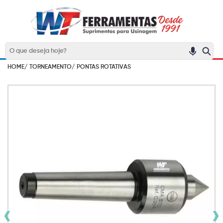
HOME/
TORNEAMENTO/
PONTAS ROTATIVAS
‹
›