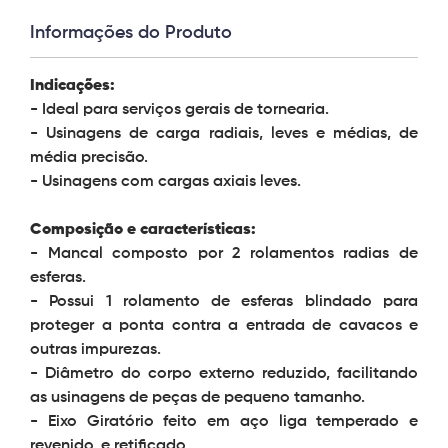
Informações do Produto
Indicações:
- Ideal para serviços gerais de tornearia.
- Usinagens de carga radiais, leves e médias, de
média precisão.
- Usinagens com cargas axiais leves.
Composição e características:
- Mancal composto por 2 rolamentos radias de
esferas.
- Possui 1 rolamento de esferas blindado para
proteger a ponta contra a entrada de cavacos e
outras impurezas.
- Diâmetro do corpo externo reduzido, facilitando
as usinagens de peças de pequeno tamanho.
- Eixo Giratório feito em aço liga temperado e
revenido, e retificado.