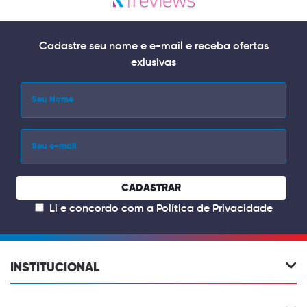
Cadastre seu nome e e-mail e receba ofertas
exlusivas
CADASTRAR
Li e concordo com a
Política de Privacidade
INSTITUCIONAL