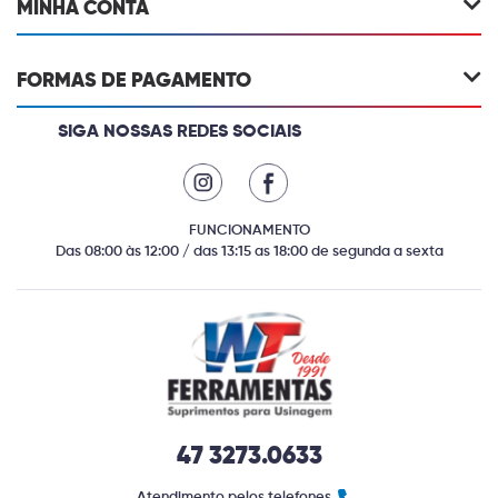
MINHA CONTA
FORMAS DE PAGAMENTO
SIGA NOSSAS REDES SOCIAIS
FUNCIONAMENTO
Das 08:00 às 12:00 / das 13:15 as 18:00 de segunda a sexta
47 3273.0633
Atendimento pelos telefones