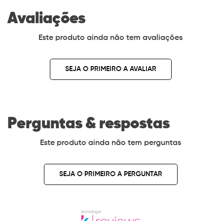
Avaliações
Este produto ainda não tem avaliações
SEJA O PRIMEIRO A AVALIAR
Perguntas & respostas
Este produto ainda não tem perguntas
SEJA O PRIMEIRO A PERGUNTAR