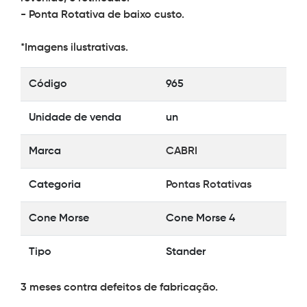
- Ponta Rotativa de baixo custo.
*Imagens ilustrativas.
Código
965
Unidade de venda
un
Marca
CABRI
Categoria
Pontas Rotativas
Cone Morse
Cone Morse 4
Tipo
Stander
3 meses contra defeitos de fabricação.