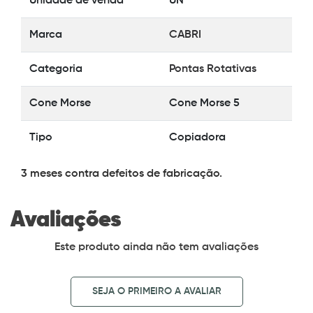
Unidade de venda
UN
Marca
CABRI
Categoria
Pontas Rotativas
Cone Morse
Cone Morse 5
Tipo
Copiadora
3 meses contra defeitos de fabricação.
Avaliações
Este produto ainda não tem avaliações
SEJA O PRIMEIRO A AVALIAR