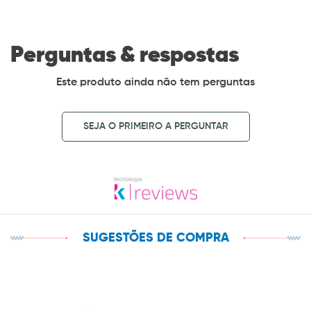
Perguntas & respostas
Este produto ainda não tem perguntas
SEJA O PRIMEIRO A PERGUNTAR
SUGESTÕES DE COMPRA