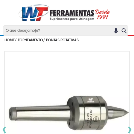
HOME/
TORNEAMENTO/
PONTAS ROTATIVAS
‹
›