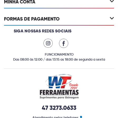
MINHA CONTA
FORMAS DE PAGAMENTO
SIGA NOSSAS REDES SOCIAIS
FUNCIONAMENTO
Das 08:00 às 12:00 / das 13:15 as 18:00 de segunda a sexta
47 3273.0633
Atendimento pelos telefones