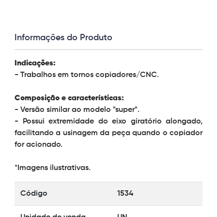
Informações do Produto
Indicações:
- Trabalhos em tornos copiadores/CNC.
Composição e características:
- Versão similar ao modelo "super".
- Possui extremidade do eixo giratório alongado,
facilitando a usinagem da peça quando o copiador
for acionado.
*Imagens ilustrativas.
Código
1534