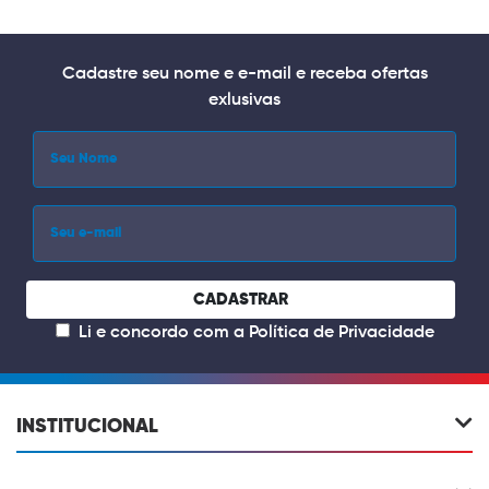
Cadastre seu nome e e-mail e receba ofertas
exlusivas
CADASTRAR
Li e concordo com a
Política de Privacidade
INSTITUCIONAL