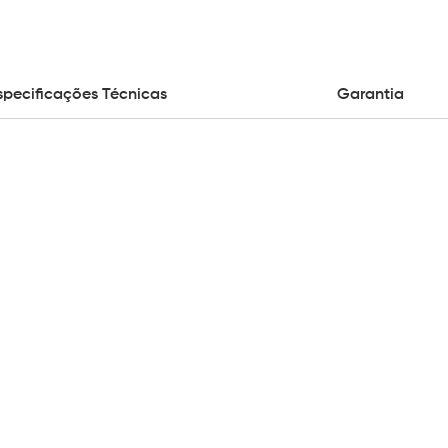
specificações Técnicas
Garantia