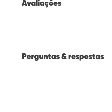
Avaliações
Perguntas & respostas