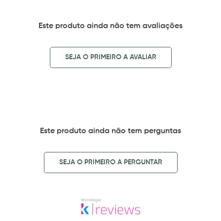
Este produto ainda não tem avaliações
SEJA O PRIMEIRO A AVALIAR
Este produto ainda não tem perguntas
SEJA O PRIMEIRO A PERGUNTAR