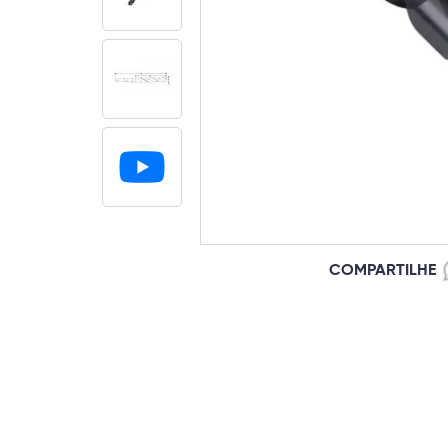
COMPARTILHE