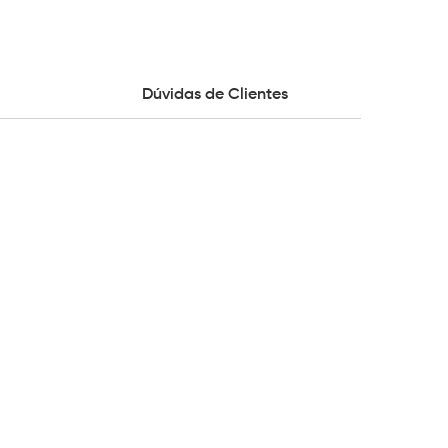
Dúvidas de Clientes