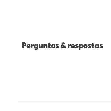
Perguntas & respostas