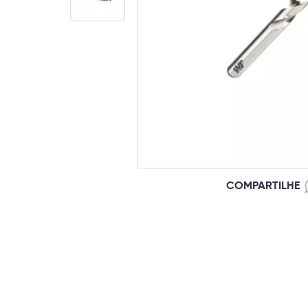
COMPARTILHE