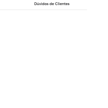
Dúvidas de Clientes