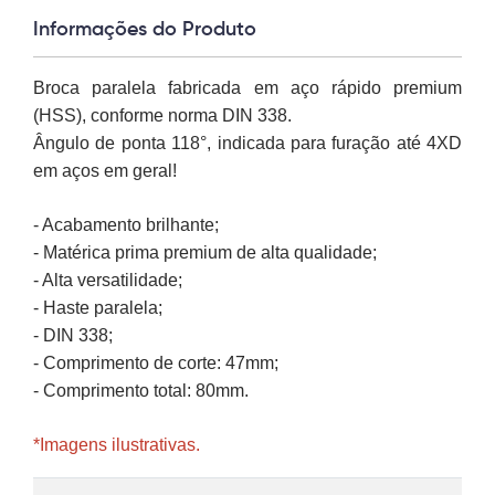
Informações do Produto
Broca paralela fabricada em aço rápido premium
(HSS), conforme norma DIN 338.
ngulo de ponta 118°, indicada para furação até 4XD
em aços em geral!
- Acabamento brilhante;
- Matérica prima premium de alta qualidade;
- Alta versatilidade;
- Haste paralela;
- DIN 338;
- Comprimento de corte: 47mm;
- Comprimento total: 80mm.
*Imagens ilustrativas.