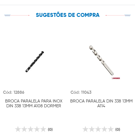
SUGESTÕES DE COMPRA
Cód: 12886
Cód: 11043
BROCA PARALELA PARA INOX
BROCA PARALELA DIN 338 13MM
DIN 338 13MM A108 DORMER
A114
(0)
(0)