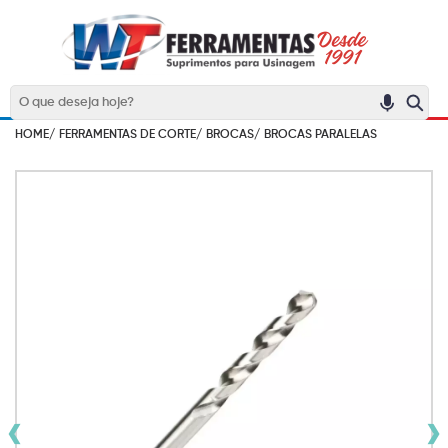
HOME/
FERRAMENTAS DE CORTE/
BROCAS/
BROCAS PARALELAS
‹
›