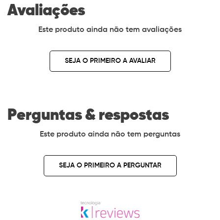
Avaliações
Este produto ainda não tem avaliações
SEJA O PRIMEIRO A AVALIAR
Perguntas & respostas
Este produto ainda não tem perguntas
SEJA O PRIMEIRO A PERGUNTAR