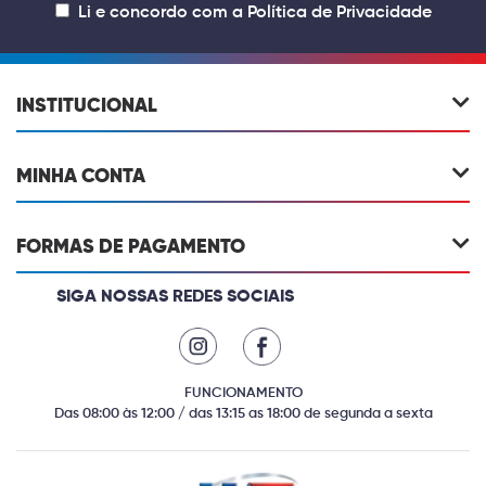
Li e concordo com a
Política de Privacidade
INSTITUCIONAL
MINHA CONTA
FORMAS DE PAGAMENTO
SIGA NOSSAS REDES SOCIAIS
FUNCIONAMENTO
Das 08:00 às 12:00 / das 13:15 as 18:00 de segunda a sexta