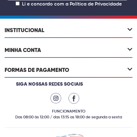
Li e concordo com a
Política de Privacidade
INSTITUCIONAL
MINHA CONTA
FORMAS DE PAGAMENTO
SIGA NOSSAS REDES SOCIAIS
FUNCIONAMENTO
Das 08:00 às 12:00 / das 13:15 as 18:00 de segunda a sexta