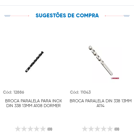
SUGESTÕES DE COMPRA
Cód: 12886
Cód: 11043
BROCA PARALELA PARA INOX
BROCA PARALELA DIN 338 13MM
DIN 338 13MM A108 DORMER
A114
(0)
(0)