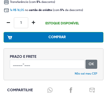
Transferência (com
5%
desconto)
1x R$ 16,05
no
cartão de crédito
(com
5%
de desconto)
ESTOQUE DISPONÍVEL
COMPRAR
PRAZO E FRETE
OK
Não sei meu CEP
COMPARTILHE