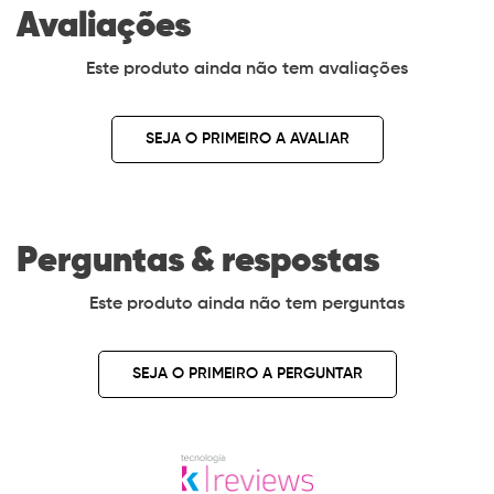
Avaliações
Este produto ainda não tem avaliações
SEJA O PRIMEIRO A AVALIAR
Perguntas & respostas
Este produto ainda não tem perguntas
SEJA O PRIMEIRO A PERGUNTAR