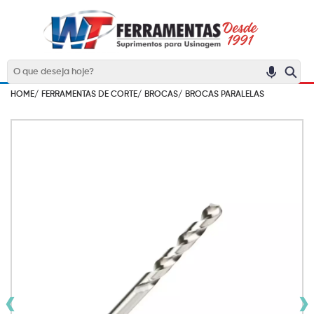
HOME/
FERRAMENTAS DE CORTE/
BROCAS/
BROCAS PARALELAS
‹
›