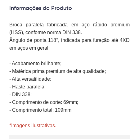
Informações do Produto
Broca paralela fabricada em aço rápido premium
(HSS), conforme norma DIN 338.
ngulo de ponta 118°, indicada para furação até 4XD
em aços em geral!
- Acabamento brilhante;
- Matérica prima premium de alta qualidade;
- Alta versatilidade;
- Haste paralela;
- DIN 338;
- Comprimento de corte: 69mm;
- Comprimento total: 109mm.
*Imagens ilustrativas.