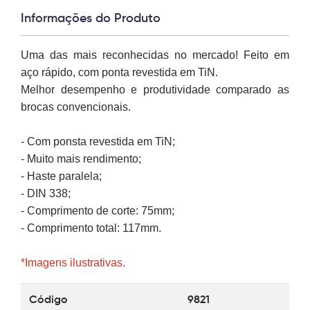
Informações do Produto
Uma das mais reconhecidas no mercado! Feito em
aço rápido, com ponta revestida em TiN.
Melhor desempenho e produtividade comparado as
brocas convencionais.
- Com ponsta revestida em TiN;
- Muito mais rendimento;
- Haste paralela;
- DIN 338;
- Comprimento de corte: 75mm;
- Comprimento total: 117mm.
*Imagens ilustrativas.
Código
9821