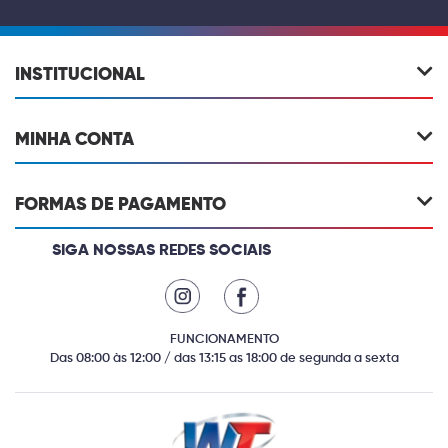
INSTITUCIONAL
MINHA CONTA
FORMAS DE PAGAMENTO
SIGA NOSSAS REDES SOCIAIS
FUNCIONAMENTO
Das 08:00 às 12:00 / das 13:15 as 18:00 de segunda a sexta