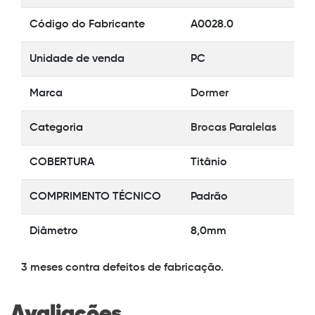
Código do Fabricante
A0028.0
Unidade de venda
PC
Marca
Dormer
Categoria
Brocas Paralelas
COBERTURA
Titânio
COMPRIMENTO TÉCNICO
Padrão
Diâmetro
8,0mm
3 meses contra defeitos de fabricação.
Avaliações