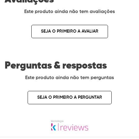
Este produto ainda não tem avaliações
SEJA O PRIMEIRO A AVALIAR
Perguntas & respostas
Este produto ainda não tem perguntas
SEJA O PRIMEIRO A PERGUNTAR