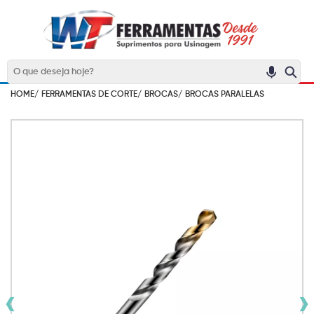
HOME/
FERRAMENTAS DE CORTE/
BROCAS/
BROCAS PARALELAS
‹
›