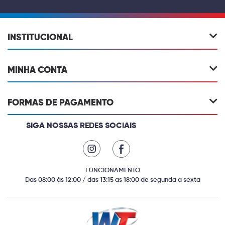
INSTITUCIONAL
MINHA CONTA
FORMAS DE PAGAMENTO
SIGA NOSSAS REDES SOCIAIS
FUNCIONAMENTO
Das 08:00 às 12:00 / das 13:15 as 18:00 de segunda a sexta