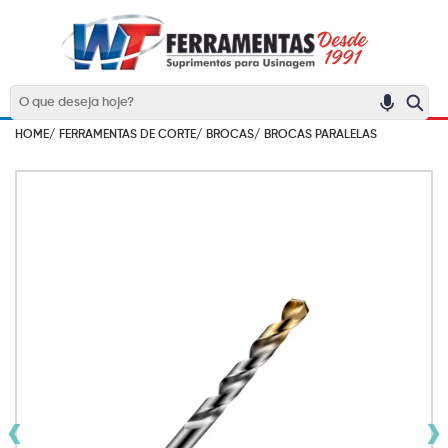
HOME/
FERRAMENTAS DE CORTE/
BROCAS/
BROCAS PARALELAS
‹
›