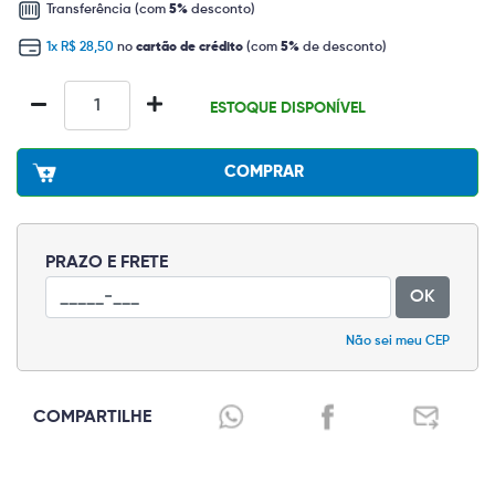
Transferência (com
5%
desconto)
1x R$ 28,50
no
cartão de crédito
(com
5%
de desconto)
ESTOQUE DISPONÍVEL
COMPRAR
PRAZO E FRETE
OK
Não sei meu CEP
COMPARTILHE