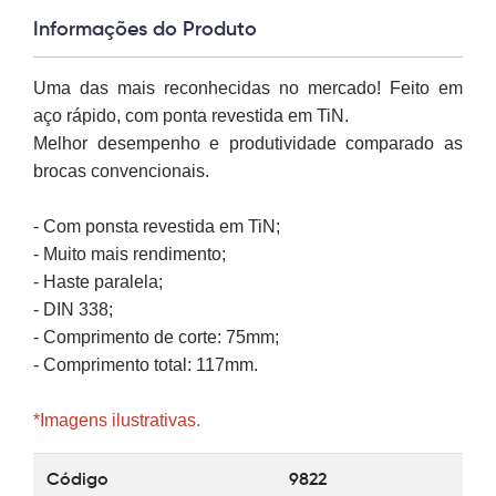
Informações do Produto
Uma das mais reconhecidas no mercado! Feito em
aço rápido, com ponta revestida em TiN.
Melhor desempenho e produtividade comparado as
brocas convencionais.
- Com ponsta revestida em TiN;
- Muito mais rendimento;
- Haste paralela;
- DIN 338;
- Comprimento de corte: 75mm;
- Comprimento total: 117mm.
*Imagens ilustrativas.
Código
9822