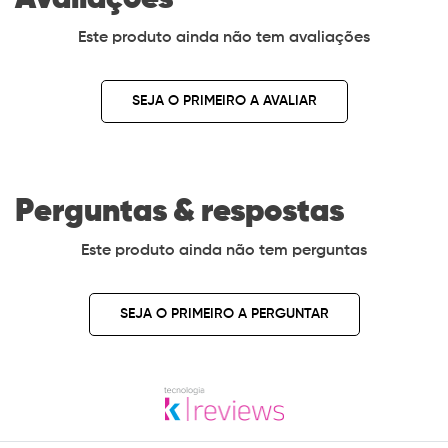
Este produto ainda não tem avaliações
SEJA O PRIMEIRO A AVALIAR
Perguntas & respostas
Este produto ainda não tem perguntas
SEJA O PRIMEIRO A PERGUNTAR