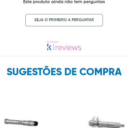
Este produto ainda não tem perguntas
SEJA O PRIMEIRO A PERGUNTAR
SUGESTÕES DE COMPRA