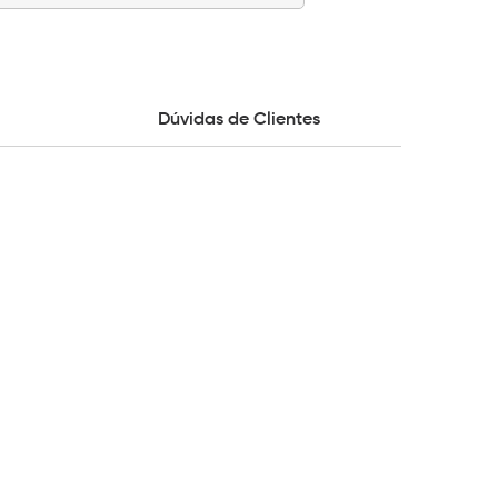
Dúvidas de Clientes