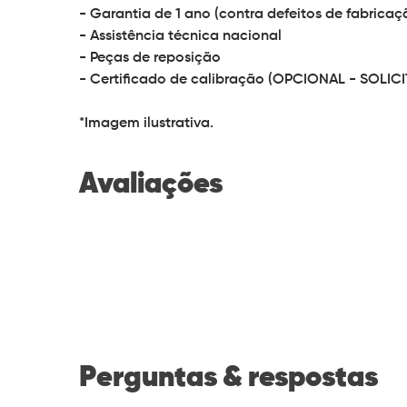
- Garantia de 1 ano (contra defeitos de fabricaç
- Assistência técnica nacional
- Peças de reposição
- Certificado de calibração (OPCIONAL - SOLI
*Imagem ilustrativa.
Avaliações
Perguntas & respostas