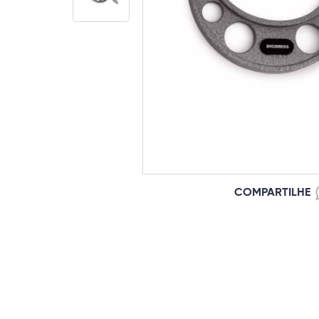
COMPARTILHE