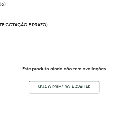
ão)
CITE COTAÇÃO E PRAZO)
Este produto ainda não tem avaliações
SEJA O PRIMEIRO A AVALIAR