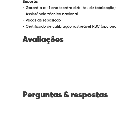
Suporte:
- Garantia de 1 ano (contra defeitos de fabricação)
- Assistência técnica nacional
- Peças de reposição
- Certificado de calibração rastreável RBC (opciona
Avaliações
Perguntas & respostas