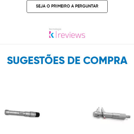
SEJA O PRIMEIRO A PERGUNTAR
SUGESTÕES DE COMPRA