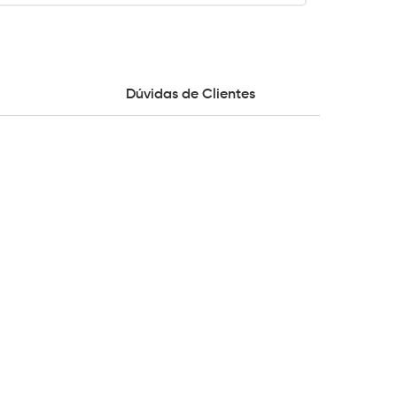
Dúvidas de Clientes