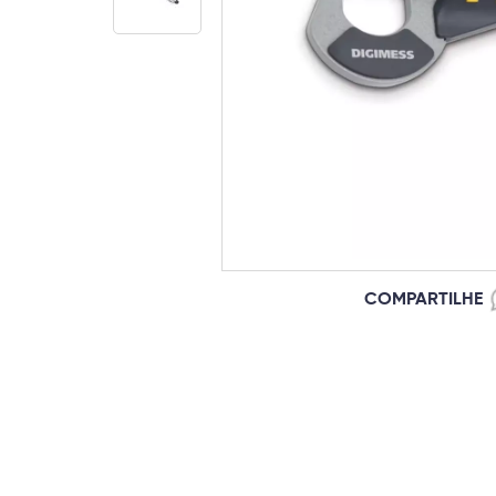
COMPARTILHE