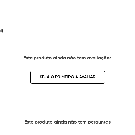
l)
Este produto ainda não tem avaliações
SEJA O PRIMEIRO A AVALIAR
Este produto ainda não tem perguntas