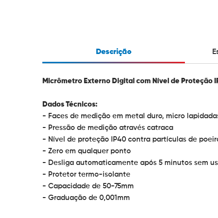
Descrição
E
Micrômetro Externo Digital com Nível de Proteção 
Dados Técnicos:
- Faces de medição em metal duro, micro lapidada
- Pressão de medição através catraca
- Nível de proteção IP40 contra partículas de poeir
- Zero em qualquer ponto
- Desliga automaticamente após 5 minutos sem us
- Protetor termo-isolante
- Capacidade de 50-75mm
- Graduação de 0,001mm