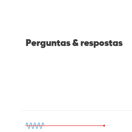
Perguntas & respostas