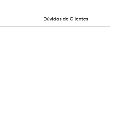
Dúvidas de Clientes