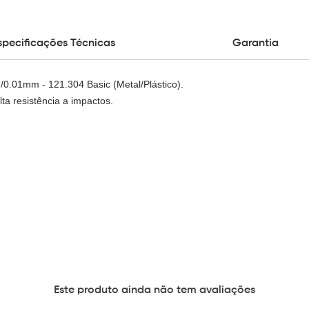
specificações Técnicas
Garantia
.01mm - 121.304 Basic (Metal/Plástico).
a resistência a impactos.
Este produto ainda não tem avaliações