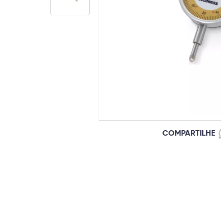
COMPARTILHE