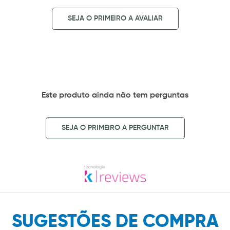
SEJA O PRIMEIRO A AVALIAR
Este produto ainda não tem perguntas
SEJA O PRIMEIRO A PERGUNTAR
SUGESTÕES DE COMPRA