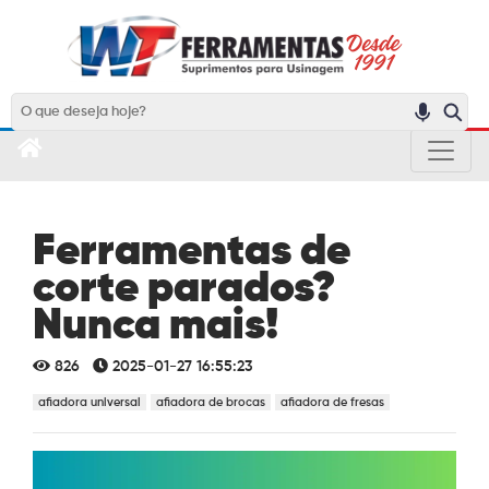
Ferramentas de
corte parados?
Nunca mais!
826
2025-01-27 16:55:23
afiadora universal
afiadora de brocas
afiadora de fresas