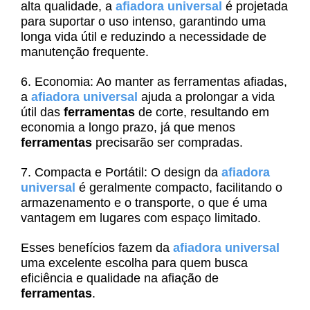
alta qualidade, a
afiadora universal
é projetada
para suportar o uso intenso, garantindo uma
longa vida útil e reduzindo a necessidade de
manutenção frequente.
6. Economia: Ao manter as ferramentas afiadas,
a
afiadora universal
ajuda a prolongar a vida
útil das
ferramentas
de corte, resultando em
economia a longo prazo, já que menos
ferramentas
precisarão ser compradas.
7. Compacta e Portátil: O design da
afiadora
universal
é geralmente compacto, facilitando o
armazenamento e o transporte, o que é uma
vantagem em lugares com espaço limitado.
Esses benefícios fazem da
afiadora universal
uma excelente escolha para quem busca
eficiência e qualidade na afiação de
ferramentas
.