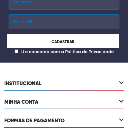
CADASTRAR
Li e concordo com a
Política de Privacidade
INSTITUCIONAL
MINHA CONTA
FORMAS DE PAGAMENTO