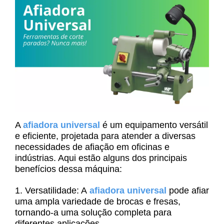
A
afiadora universal
é um equipamento versátil
e eficiente, projetada para atender a diversas
necessidades de afiação em oficinas e
indústrias. Aqui estão alguns dos principais
benefícios dessa máquina:
1. Versatilidade:
A
afiadora universal
pode afiar
uma ampla variedade de brocas e fresas,
tornando-a uma solução completa para
diferentes aplicações.