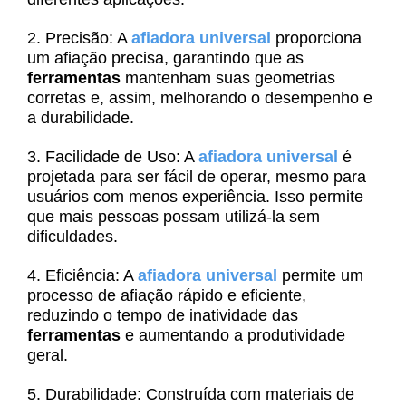
2. Precisão: A
afiadora universal
proporciona
um afiação precisa, garantindo que as
ferramentas
mantenham suas geometrias
corretas e, assim, melhorando o desempenho e
a durabilidade.
3. Facilidade de Uso: A
afiadora universal
é
projetada para ser fácil de operar, mesmo para
usuários com menos experiência. Isso permite
que mais pessoas possam utilizá-la sem
dificuldades.
4. Eficiência: A
afiadora universal
permite um
processo de afiação rápido e eficiente,
reduzindo o tempo de inatividade das
ferramentas
e aumentando a produtividade
geral.
5. Durabilidade: Construída com materiais de