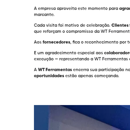
A empresa aproveita este momento para
agra
marcante.
Cada visita foi motivo de celebração.
Clientes 
que reforçam o compromisso da
WT Ferrament
Aos
fornecedores
, fica o reconhecimento por 
E um agradecimento especial aos
colaborador
execução — representando a
WT Ferramentas
A
WT Ferramentas
encerra sua participação n
oportunidades
estão apenas começando.