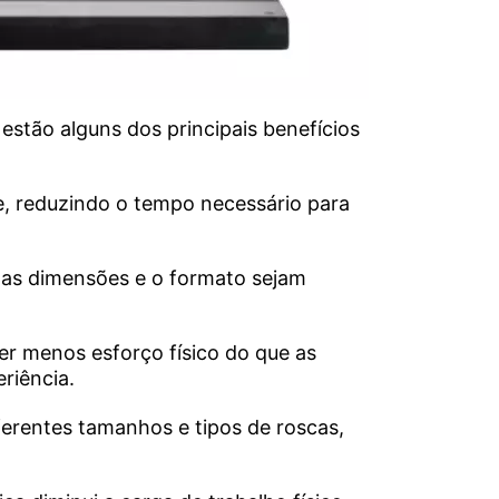
stão alguns dos principais benefícios
te, reduzindo o tempo necessário para
e as dimensões e o formato sejam
er menos esforço físico do que as
riência.
erentes tamanhos e tipos de roscas,