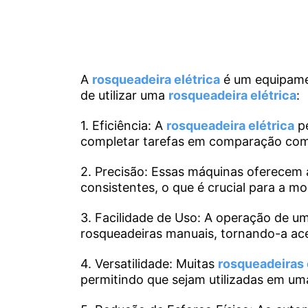
A
rosqueadeira elétrica
é um equipamen
de utilizar uma
rosqueadeira elétrica
:
1. Eficiência: A
rosqueadeira elétrica
pe
completar tarefas em comparação co
2. Precisão: Essas máquinas oferecem 
consistentes, o que é crucial para a 
3. Facilidade de Uso: A operação de 
rosqueadeiras manuais, tornando-a ace
4. Versatilidade: Muitas
rosqueadeiras 
permitindo que sejam utilizadas em um