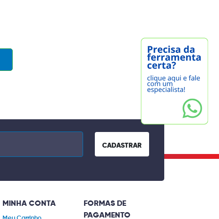
CADASTRAR
MINHA CONTA
FORMAS DE
PAGAMENTO
Meu Carrinho