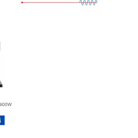
6 600W