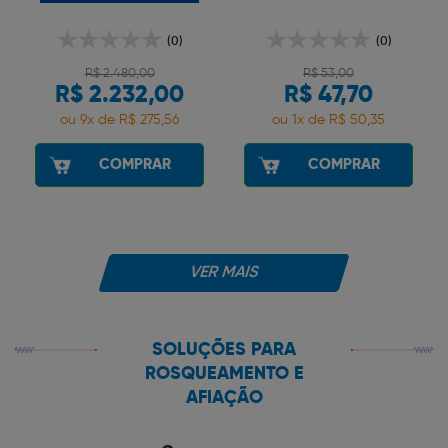
(0)
(0)
R$ 2.480,00
R$ 53,00
R$ 2.232,00
R$ 47,70
ou 9x de R$ 275,56
ou 1x de R$ 50,35
COMPRAR
COMPRAR
VER MAIS
SOLUÇÕES PARA
ROSQUEAMENTO E
AFIAÇÃO