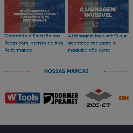
Garantido a Precisão nas
A Usinagem Invisível: O que
Peças com Insertos de Alta
acontece enquanto a
Performance
máquina não corta
NOSSAS MARCAS