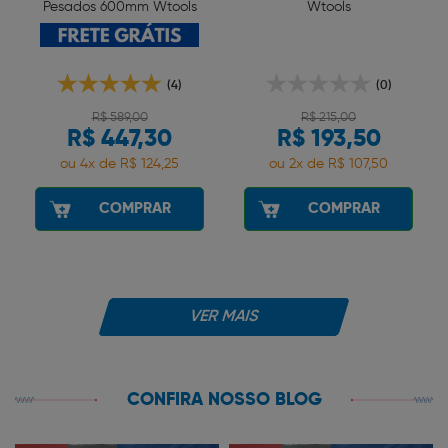
Pesados 600mm Wtools
Wtools
(4)
(0)
R$ 589,00
R$ 215,00
R$ 447,30
R$ 193,50
ou 4x de R$ 124,25
ou 2x de R$ 107,50
COMPRAR
COMPRAR
VER MAIS
CONFIRA NOSSO BLOG