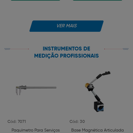
VER MAIS
INSTRUMENTOS DE
MEDIÇÃO PROFISSIONAIS
Cód: 7071
Cód: 30
Paquímetro Para Serviços
Base Magnética Articulada