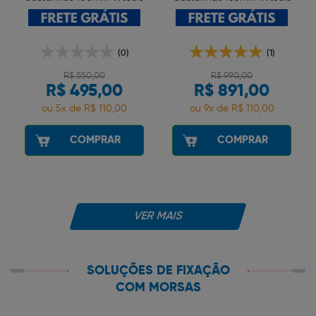
(0)
(1)
R$ 550,00
R$ 990,00
R$ 495,00
R$ 891,00
ou 5x de R$ 110,00
ou 9x de R$ 110,00
COMPRAR
COMPRAR
VER MAIS
SOLUÇÕES DE FIXAÇÃO
COM MORSAS