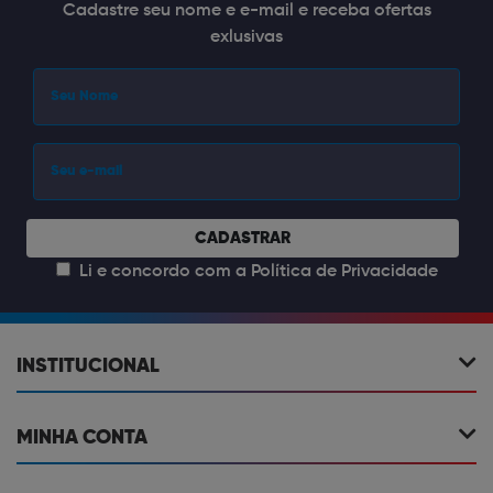
Cadastre seu nome e e-mail e receba ofertas
exlusivas
CADASTRAR
Li e concordo com a
Política de Privacidade
INSTITUCIONAL
MINHA CONTA