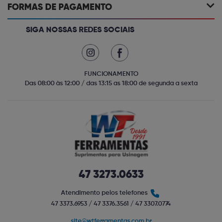
FORMAS DE PAGAMENTO
SIGA NOSSAS REDES SOCIAIS
FUNCIONAMENTO
Das 08:00 às 12:00 / das 13:15 as 18:00 de segunda a sexta
47 3273.0633
Atendimento pelos telefones
47 3373.6953 / 47 3376.3561 / 47 3307.0774
site@wtferramentas.com.br