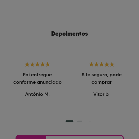
Depoimentos
Foi entregue
Site seguro, pode
conforme anunciado
comprar
Antônio M.
Vitor b.