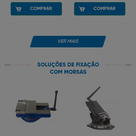
COMPRAR
COMPRAR
VER MAIS
SOLUÇÕES DE FIXAÇÃO
COM MORSAS