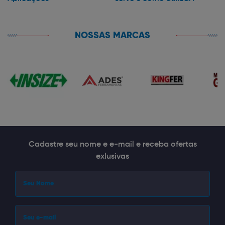
NOSSAS MARCAS
Cadastre seu nome e e-mail e receba ofertas
exlusivas