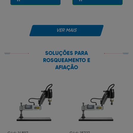
VER MAIS
SOLUÇÕES PARA
ROSQUEAMENTO E
AFIAÇÃO