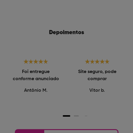
Depoimentos
Foi entregue
Site seguro, pode
conforme anunciado
comprar
Antônio M.
Vitor b.