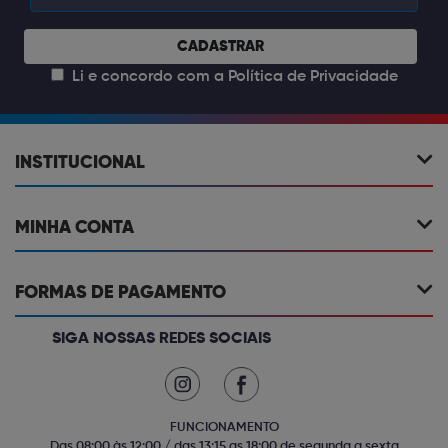
CADASTRAR
Li e concordo com a
Política de Privacidade
INSTITUCIONAL
MINHA CONTA
FORMAS DE PAGAMENTO
SIGA NOSSAS REDES SOCIAIS
FUNCIONAMENTO
Das 08:00 às 12:00 / das 13:15 as 18:00 de segunda a sexta