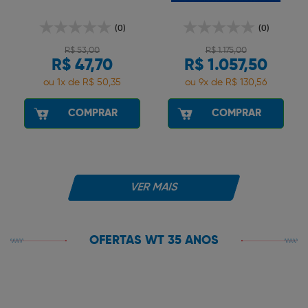
(0)
(0)
R$ 53,00
R$ 1.175,00
R$ 47,70
R$ 1.057,50
ou 1x de R$ 50,35
ou 9x de R$ 130,56
COMPRAR
COMPRAR
VER MAIS
OFERTAS WT 35 ANOS