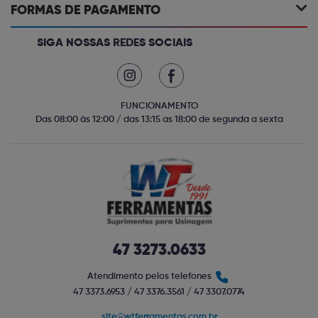
FORMAS DE PAGAMENTO
SIGA NOSSAS REDES SOCIAIS
FUNCIONAMENTO
Das 08:00 às 12:00 / das 13:15 as 18:00 de segunda a sexta
47 3273.0633
Atendimento pelos telefones
47 3373.6953 / 47 3376.3561 / 47 3307.0774
site@wtferramentas.com.br