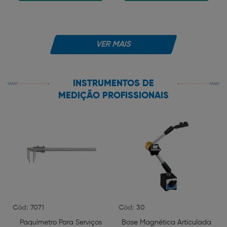
VER MAIS
INSTRUMENTOS DE
MEDIÇÃO PROFISSIONAIS
Cód: 7071
Cód: 30
Paquímetro Para Serviços
Base Magnética Articulada