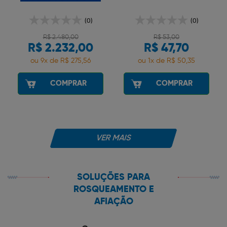
(0)
(0)
R$ 2.480,00
R$ 53,00
R$ 2.232,00
R$ 47,70
ou 9x de R$ 275,56
ou 1x de R$ 50,35
COMPRAR
COMPRAR
VER MAIS
SOLUÇÕES PARA
ROSQUEAMENTO E
AFIAÇÃO