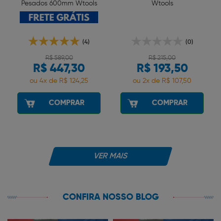
Pesados 600mm Wtools
Wtools
(4)
(0)
R$ 589,00
R$ 215,00
R$ 447,30
R$ 193,50
ou 4x de R$ 124,25
ou 2x de R$ 107,50
COMPRAR
COMPRAR
VER MAIS
CONFIRA NOSSO BLOG