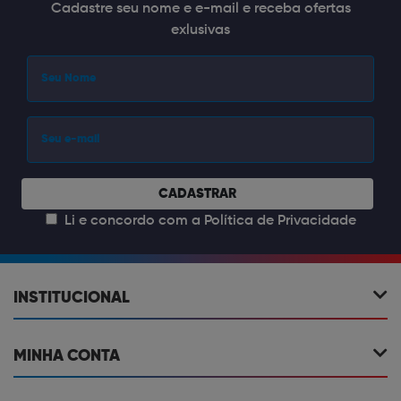
Cadastre seu nome e e-mail e receba ofertas
exlusivas
CADASTRAR
Li e concordo com a
Política de Privacidade
INSTITUCIONAL
MINHA CONTA