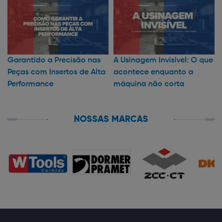
Garantido a Precisão nas
A Usinagem Invisível: O que
Peças com Insertos de Alta
acontece enquanto a
Performance
máquina não corta
NOSSAS MARCAS