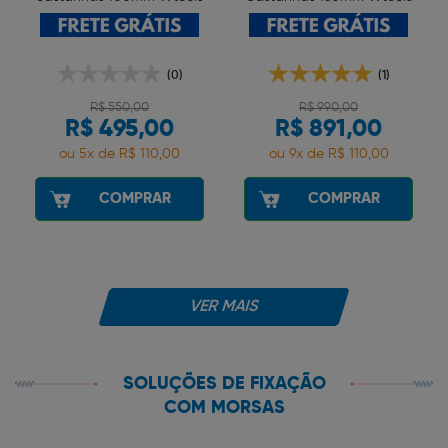
(0)
(1)
R$ 550,00
R$ 990,00
R$ 495,00
R$ 891,00
ou 5x de R$ 110,00
ou 9x de R$ 110,00
COMPRAR
COMPRAR
VER MAIS
SOLUÇÕES DE FIXAÇÃO
COM MORSAS