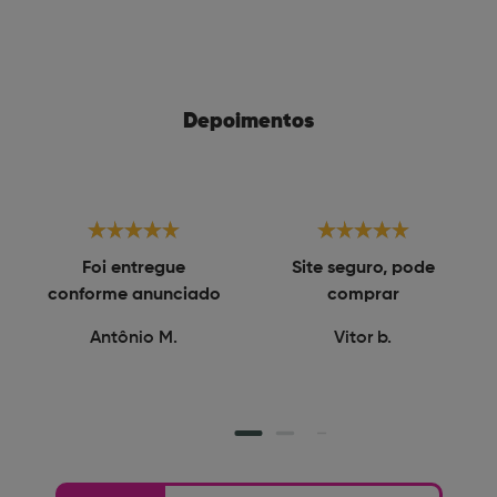
Depoimentos
Foi entregue
Site seguro, pode
conforme anunciado
comprar
Antônio M.
Vitor b.