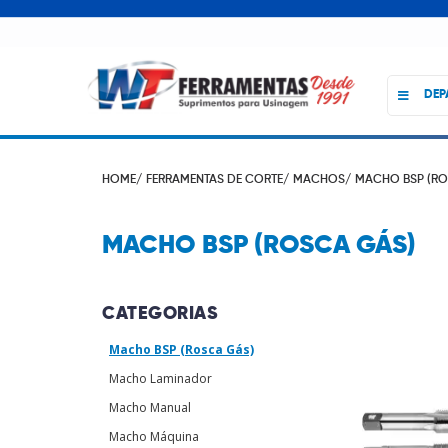
DEP
HOME/
FERRAMENTAS DE CORTE/
MACHOS/
MACHO BSP (RO
MACHO BSP (ROSCA GÁS)
CATEGORIAS
Macho BSP (Rosca Gás)
Macho Laminador
Macho Manual
Macho Máquina