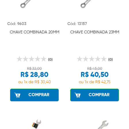
Cód: 9603
Cód: 13157
CHAVE COMBINADA 20MM
CHAVE COMBINADA 23MM
(0)
(0)
R$ 32,00
R$ 45,00
R$ 28,80
R$ 40,50
ou 1x de R$ 30,40
ou 1x de R$ 42,75
COMPRAR
COMPRAR