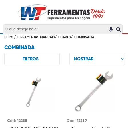
HOME/
FERRAMENTAS MANUAIS/
CHAVES/
COMBINADA
COMBINADA
FILTROS
Cód: 12288
Cód: 12289