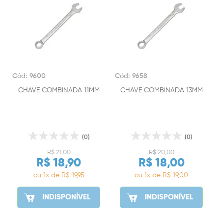
Cód: 9600
Cód: 9658
CHAVE COMBINADA 11MM
CHAVE COMBINADA 13MM
(0)
(0)
R$ 21,00
R$ 20,00
R$ 18,90
R$ 18,00
ou 1x de R$ 19,95
ou 1x de R$ 19,00
INDISPONÍVEL
INDISPONÍVEL