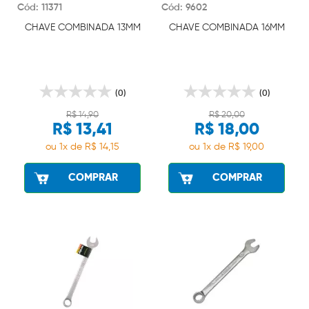
Cód: 11371
Cód: 9602
CHAVE COMBINADA 13MM
CHAVE COMBINADA 16MM
(0)
(0)
R$ 14,90
R$ 20,00
R$ 13,41
R$ 18,00
ou 1x de R$ 14,15
ou 1x de R$ 19,00
COMPRAR
COMPRAR