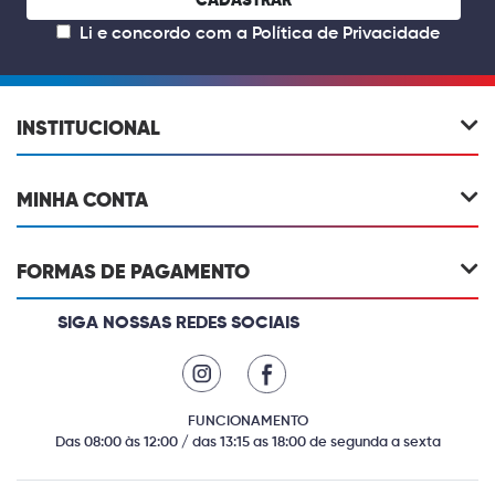
CADASTRAR
Li e concordo com a
Política de Privacidade
INSTITUCIONAL
MINHA CONTA
FORMAS DE PAGAMENTO
SIGA NOSSAS REDES SOCIAIS
FUNCIONAMENTO
Das 08:00 às 12:00 / das 13:15 as 18:00 de segunda a sexta