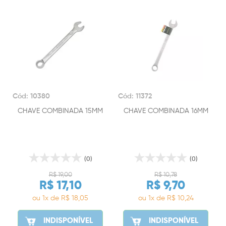
Cód: 10380
Cód: 11372
CHAVE COMBINADA 15MM
CHAVE COMBINADA 16MM
(0)
(0)
R$ 19,00
R$ 10,78
R$ 17,10
R$ 9,70
ou 1x de R$ 18,05
ou 1x de R$ 10,24
INDISPONÍVEL
INDISPONÍVEL