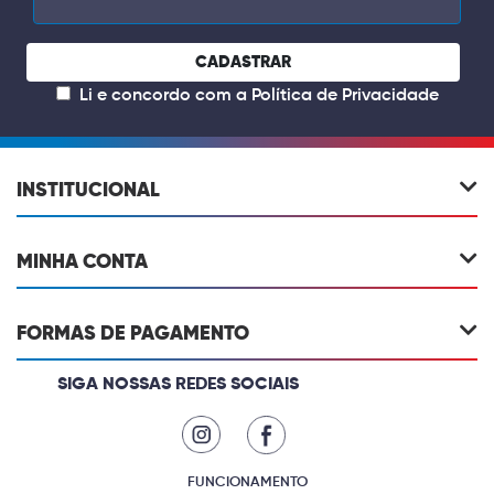
CADASTRAR
Li e concordo com a
Política de Privacidade
INSTITUCIONAL
MINHA CONTA
FORMAS DE PAGAMENTO
SIGA NOSSAS REDES SOCIAIS
FUNCIONAMENTO