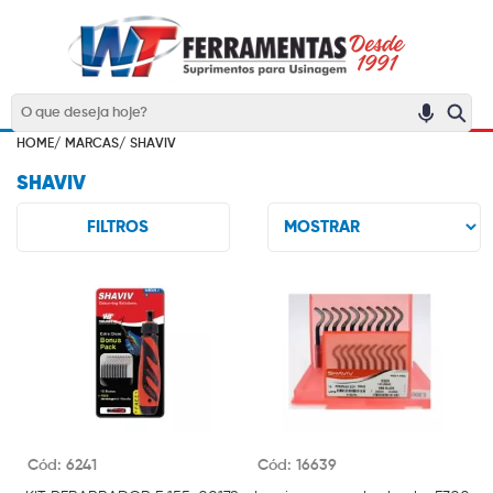
HOME/
MARCAS/
SHAVIV
SHAVIV
FILTROS
Cód: 6241
Cód: 16639