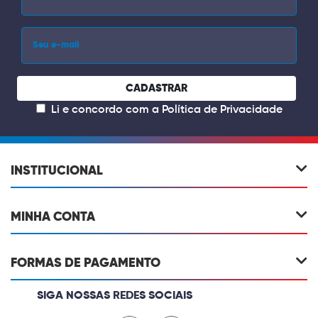
CADASTRAR
Li e concordo com a
Política de Privacidade
INSTITUCIONAL
MINHA CONTA
FORMAS DE PAGAMENTO
SIGA NOSSAS REDES SOCIAIS