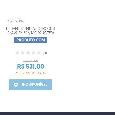
Cód: 9006
BEDAME DE METAL DURO STB
6,4X22,2X152,4 K10 (KINGFER)
(0)
R$ 590,00
R$ 531,00
ou 5x de R$ 118,00
INDISPONÍVEL