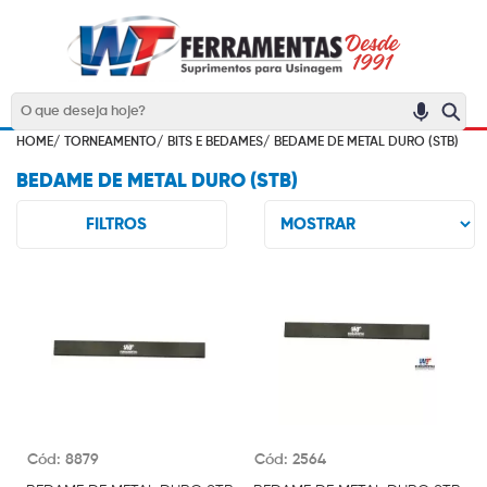
HOME/
TORNEAMENTO/
BITS E BEDAMES/
BEDAME DE METAL DURO (STB)
BEDAME DE METAL DURO (STB)
FILTROS
Cód: 8879
Cód: 2564