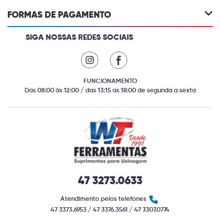
FORMAS DE PAGAMENTO
SIGA NOSSAS REDES SOCIAIS
FUNCIONAMENTO
Das 08:00 às 12:00 / das 13:15 as 18:00 de segunda a sexta
47 3273.0633
Atendimento pelos telefones
47 3373.6953 / 47 3376.3561 / 47 3307.0774