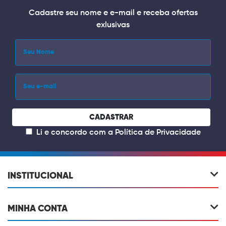
Cadastre seu nome e e-mail e receba ofertas
exlusivas
CADASTRAR
Li e concordo com a
Política de Privacidade
INSTITUCIONAL
MINHA CONTA