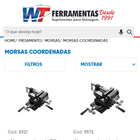
HOME/
FRESAMENTO/
MORSAS/
MORSAS COORDENADAS
MORSAS COORDENADAS
FILTROS
Cód: 8321
Cód: 5572