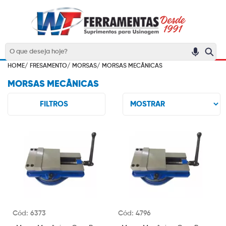
HOME/
FRESAMENTO/
MORSAS/
MORSAS MECÂNICAS
MORSAS MECÂNICAS
FILTROS
Cód: 6373
Cód: 4796