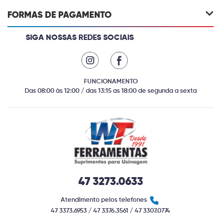
FORMAS DE PAGAMENTO
SIGA NOSSAS REDES SOCIAIS
FUNCIONAMENTO
Das 08:00 às 12:00 / das 13:15 as 18:00 de segunda a sexta
47 3273.0633
Atendimento pelos telefones
47 3373.6953 / 47 3376.3561 / 47 3307.0774