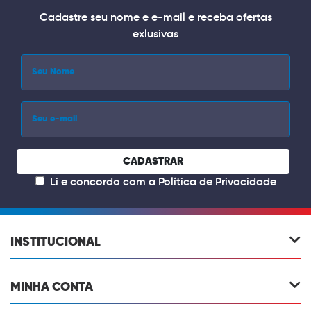
Cadastre seu nome e e-mail e receba ofertas
exlusivas
CADASTRAR
Li e concordo com a
Política de Privacidade
INSTITUCIONAL
MINHA CONTA